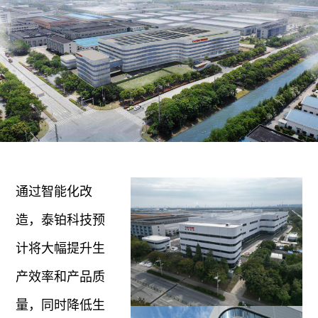
通过智能化改
造，泰铂科技预
计将大幅提升生
产效率和产品质
量，同时降低生