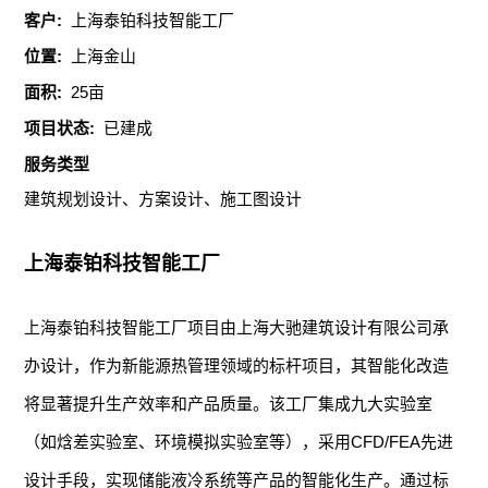
客户:
上海泰铂科技智能工厂
位置:
上海金山
面积:
25亩
项目状态:
已建成
服务类型
建筑规划设计、方案设计、施工图设计
上海泰铂科技智能工厂
上海泰铂科技智能工厂项目由上海大驰建筑设计有限公司承
办设计，作为新能源热管理领域的标杆项目，其智能化改造
将显著提升生产效率和产品质量。该工厂集成九大实验室
（如焓差实验室、环境模拟实验室等），采用CFD/FEA先进
设计手段，实现储能液冷系统等产品的智能化生产。通过标