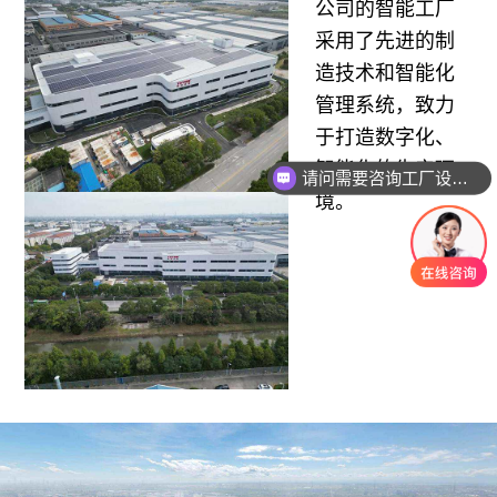
公司的智能工厂
采用了先进的制
造技术和智能化
管理系统，致力
于打造数字化、
请问需要咨询工厂设计吗
智能化的生产环
大驰设计主要提供哪些业务？
境。