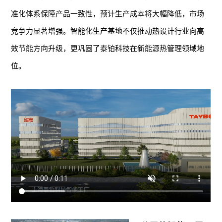
准化体系保障产品一致性，预计生产成本将大幅降低，市场
竞争力显著增强。智能化生产基地不仅推动热设计行业向高
效节能方向升级，更巩固了泰铂科技在新能源热管理领域地
位。