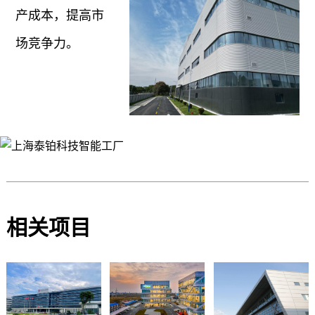
产成本，提高市
场竞争力。
相关项目