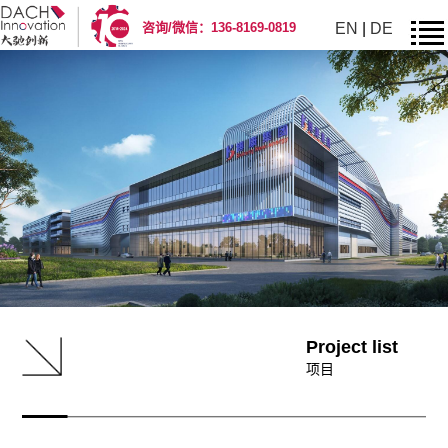
EN
|
DE
咨询/微信：136-8169-0819
Project list
项目