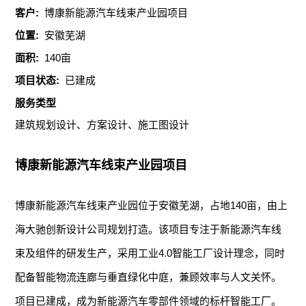
客户:
博康新能源汽车线束产业园项目
位置:
安徽芜湖
面积:
140亩
项目状态:
已建成
服务类型
建筑规划设计、方案设计、施工图设计
博康新能源汽车线束产业园项目
博康新能源汽车线束产业园位于安徽芜湖，占地140亩，由上
海大驰创新设计公司规划打造。该项目专注于新能源汽车线
束及组件的研发生产，采用工业4.0智能工厂设计理念，同时
配备智能物流连廊与垂直绿化中庭，兼顾效率与人文关怀。
项目已建成，成为新能源汽车零部件领域的标杆智能工厂。