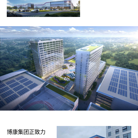
博康集团正致力