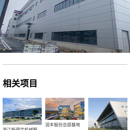
相关项目
润丰股份总部基地
浙江新德宝机械智