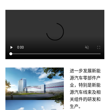
进一步发展新能
源汽车零部件产
业，特别是新能
源汽车线束及相
关组件的研发和
生产。