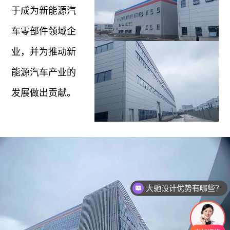
于成为新能源汽
车零部件领域企
业，并为推动新
能源汽车产业的
发展做出贡献。
大驰设计优势有哪些？