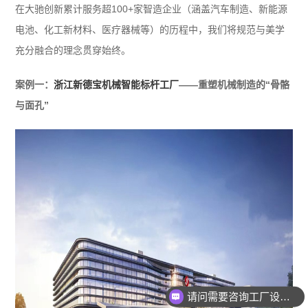
在大驰创新累计服务超100+家智造企业（涵盖汽车制造、新能源
电池、化工新材料、医疗器械等）的历程中，我们将规范与美学
充分融合的理念贯穿始终。
案例一：
浙江新德宝机械智能标杆工厂
——重塑机械制造的“骨骼
与面孔”
请问需要咨询工厂设计吗