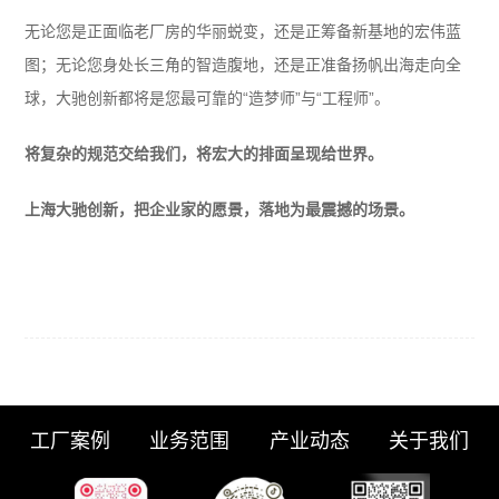
无论您是正面临老厂房的华丽蜕变，还是正筹备新基地的宏伟蓝
图；无论您身处长三角的智造腹地，还是正准备扬帆出海走向全
球，大驰创新都将是您最可靠的“造梦师”与“工程师”。
将复杂的规范交给我们，将宏大的排面呈现给世界。
上海大驰创新，把企业家的愿景，落地为最震撼的场景。
工厂案例
业务范围
产业动态
关于我们