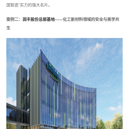
国智造”实力的强大名片。
案例二：
润丰股份总部基地
——化工新材料领域的安全与美学共
生