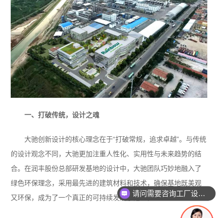
一、打破传统，设计之魂
大驰创新设计的核心理念在于“打破常规，追求卓越”。与传统
的设计观念不同，大驰更加注重人性化、实用性与未来趋势的结
合。在润丰股份总部研发基地的设计中，大驰团队巧妙地融入了
绿色环保理念，采用最先进的建筑材料和技术，确保基地既美观
请问需要咨询工厂设计吗
又环保，成为了一个真正的可持续发展示范区。