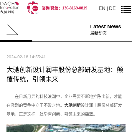
EN
|
DE
咨询/微信：136-8169-0819
Latest News
最新动态
2024-02-18 14:55:41
大驰创新设计润丰股份总部研发基地：颠
覆传统，引领未来
在日新月异的科技浪潮中，企业需要不断地推陈出新，才能
在激烈的竞争中立于不败之地。
大驰创新
设计润丰股份总部研发
基地，正是这样一处孕育创新、引领未来的摇篮。