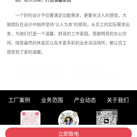
一个好的设计不仅要满足功能需求，更要关注人的感受。大
驰团队在设计中始终坚持“以人为本”的原则，从员工的实际需求出
发，为他们打造一个温馨、舒适的工作家园。宽敞明亮的办公空
间、绿意盎然的休息区以及丰富多彩的业余活动场所，都让员工
感受到了家的温暖。
工厂案例
业务范围
产业动态
关于我们
立即致电