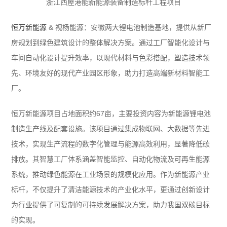
浙江西屋港能新能源装备制造标杆工程项目
恒万新能源
& 视杨能源：安徽两大锂电池制造基地，提供从新厂
房规划到绿色建筑设计的整体解决方案。通过工厂智能化设计与
车间自动化设计提升效率，以现代材料与色彩搭配，塑造技术领
先、环境友好的现代产业园区形象，助力打造高端新材料智能工
厂。
恒万新能源项目占地面积约67亩，主要投资内容为新能源锂电池
制造生产线及配套设施。该项目通过集成物联网、大数据等先进
技术，实现生产流程的数字化管理与能源高效利用，显著降低碳
排放。其智慧工厂体系涵盖智能监控、自动化物流及可再生能源
系统，推动绿色能源在工业场景的规模化应用。作为新能源产业
标杆，不仅提升了清洁能源技术的产业化水平，更通过创新设计
为行业提供了可复制的可持续发展解决方案，助力我国双碳目标
的实现。