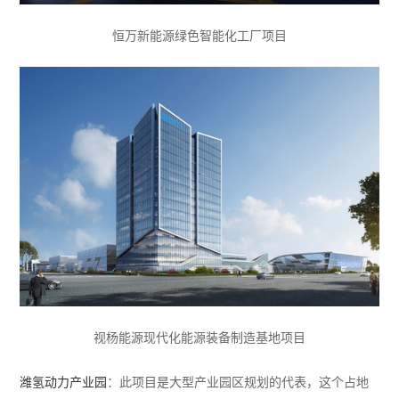
恒万新能源绿色智能化工厂项目
视杨能源现代化能源装备制造基地项目
潍氢动力产业园
：此项目是大型产业园区规划的代表，这个占地