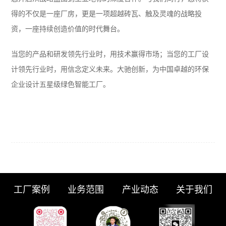
得的不仅是一座厂房，更是一项超越砖瓦、触及灵魂的战略投
资，一座持续创造价值的时代舞台。
当您的产品和研发领先行业时，用技术赢得市场；当您的工厂设
计领先行业时，用信念定义未来。大驰创新，为中国卓越的环保
企业设计五星级绿色智能工厂。
工厂案例
业务范围
产业动态
关于我们