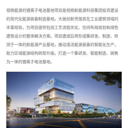
视杨能源的锂离子电池基地项目是视杨新能源科技集团投资建设
的现代化能源装备制造基地。大驰创新凭借其在工业建筑领域的
丰富经验，为项目提供包括工艺流程优化、空间布局规划和绿色
建筑设计的整体解决方案。项目建成后将形成集研发、制造、检
测于一体的新能源产业基地，推动清洁能源装备的智能化生产，
助力区域能源结构转型升级。打造一个集研发、智能制造、销售
为一体的锂离子电池基地。