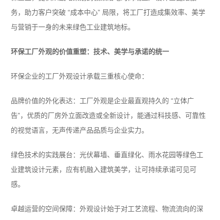
务，助力客户突破 “成本中心” 局限，将工厂打造成集效率、美学
与营销于一身的未来绿色工业建筑地标。
环保工厂外观的价值重塑：技术、美学与承诺的统一
环保企业的工厂外观设计承载三重核心使命：
品牌价值的外化表达：工厂外观是企业最直观持久的 “立体广
告”，优质的厂房外立面改造或全新设计，能通过科技感、可靠性
的视觉语言，无声传递产品品质与企业实力。
绿色技术的实践展台：光伏幕墙、垂直绿化、雨水花园等绿色工
业建筑设计元素，应有机融入建筑美学，让可持续承诺可见可
感。
卓越运营的空间保障：外观设计始于对工艺流程、物流流向的深