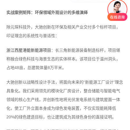
实战案例矩阵：环保领域外观设计的多维演绎
除元琛科技外，大驰创新在环保及相关产业交付多个标杆项目，
印证理念的系统性与普适性：
浙江西屋港能新能源项目
：长三角新能源装备制造标杆，项目堪
称融合绿色科技与海景生态的实体样本。该项目位于温州洞头，
占地48亩，总建筑体量8万平米。
大驰创新以战略性设计手法，将面向未来的“新能源工厂设计”理念
具象化。我们采用领先的模块化厂房设计，整合储能与智能电气
领域的核心生产线，并创新性地将光伏发电系统与建筑屋面一体
化，使工厂外立面本身成为绿色发电装置，不仅实现能耗降低
20%的绿色建造目标，也让建筑成为其绿色身份的直接证明。