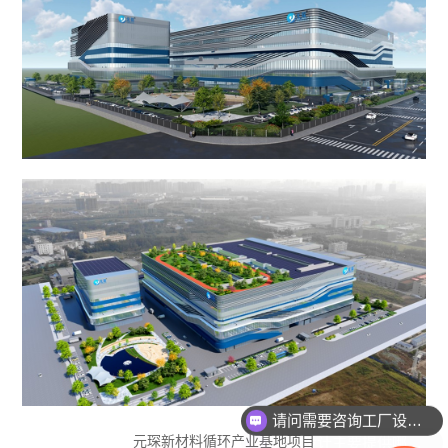
请问需要咨询工厂设计吗
大驰设计主要提供哪些业务？
元琛新材料循环产业基地项目