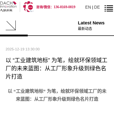
EN
|
DE
咨询/微信：136-8169-0819
Latest News
最新动态
2025-12-19 13:30:00
以 “工业建筑地标” 为笔，绘就环保领域工
厂的未来蓝图：从工厂形象升级到绿色名
片打造
以 “工业建筑地标” 为笔，绘就环保领域工厂的未
来蓝图：从工厂形象升级到绿色名片打造