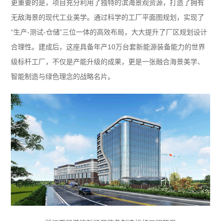
更重要的是，项目充分利用了独特的滨海景观资源，打造了拥有
无敌海景的现代工业美学。通过科学的工厂平面图规划，实现了
“生产-测试-仓储”三位一体的高效布局，大大提升了厂区规划设计
合理性。建成后，这座具备年产10万台套新能源装备能力的世界
级标杆工厂，不仅是产能升级的成果，更是一张融合海景美学、
智能制造与绿色理念的战略名片。