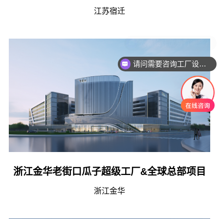
江苏宿迁
请问需要咨询工厂设计吗
浙江金华老街口瓜子超级工厂&全球总部项目
浙江金华