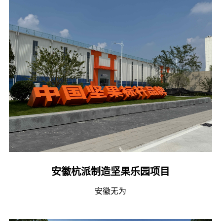
安徽杭派制造坚果乐园项目
安徽无为