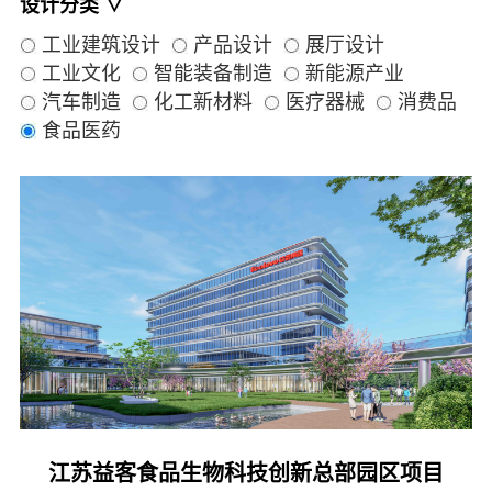
设计分类 ∨
工业建筑设计
产品设计
展厅设计
工业文化
智能装备制造
新能源产业
汽车制造
化工新材料
医疗器械
消费品
食品医药
江苏益客食品生物科技创新总部园区项目