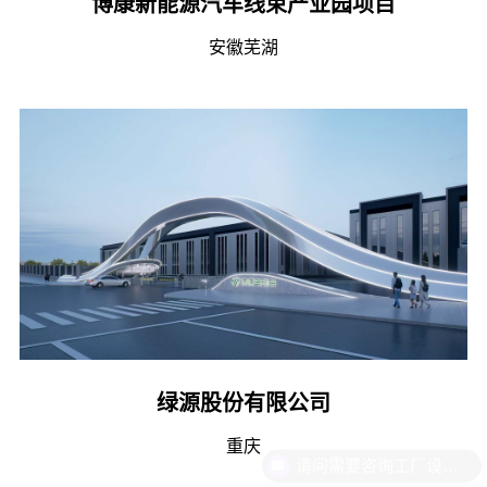
博康新能源汽车线束产业园项目
安徽芜湖
绿源股份有限公司
重庆