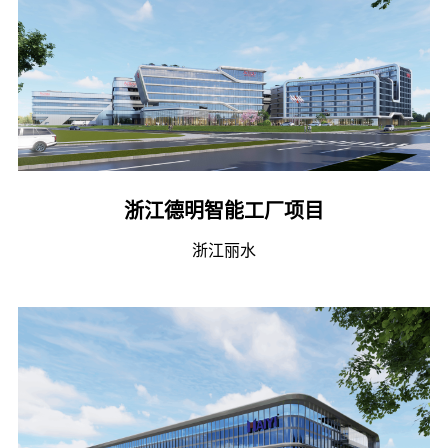
浙江德明智能工厂项目
浙江丽水