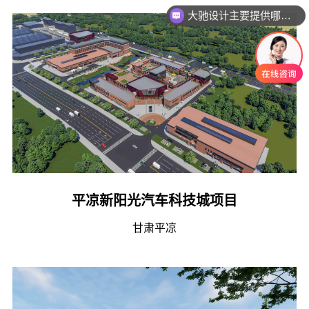
大驰设计主要提供哪些业务？
平凉新阳光汽车科技城项目
甘肃平凉