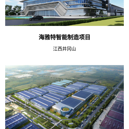
海雅特智能制造项目
江西井冈山