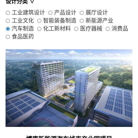
设计分类 ∨
工业建筑设计
产品设计
展厅设计
工业文化
智能装备制造
新能源产业
汽车制造
化工新材料
医疗器械
消费品
食品医药